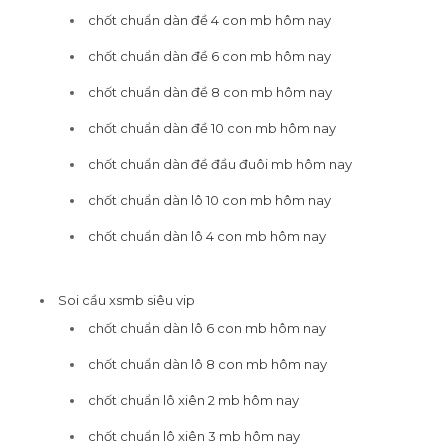
chốt chuẩn dàn đề 4 con mb hôm nay
chốt chuẩn dàn đề 6 con mb hôm nay
chốt chuẩn dàn đề 8 con mb hôm nay
chốt chuẩn dàn đề 10 con mb hôm nay
chốt chuẩn dàn đề đầu đuôi mb hôm nay
chốt chuẩn dàn lô 10 con mb hôm nay
chốt chuẩn dàn lô 4 con mb hôm nay
Soi cầu xsmb siêu vip
chốt chuẩn dàn lô 6 con mb hôm nay
chốt chuẩn dàn lô 8 con mb hôm nay
chốt chuẩn lô xiên 2 mb hôm nay
chốt chuẩn lô xiên 3 mb hôm nay