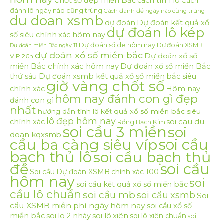
Chốt số đẹp miền Bắc
cách tính lô
Cách
đánh lô ngày nào cũng trúng
Cách đánh đề ngày nào cũng trúng
du doan xsmb
dự đoán
Dự đoán kết quả xổ
dự đoán lô kép
số siêu chính xác hôm nay
Dự đoán số de hôm nay
Dự đoán XSMB
Dự đoán miền Bắc ngày 11
dự đoán xổ số miền bắc
Dự đoán xổ số
VIP 26h
miền Bắc chính xác hôm nay
Dự đoán xổ số miền Bắc
thứ sáu Dự đoán xsmb kết quả xổ số miền bắc siêu
giờ vàng chốt số
chính xác
Hôm nay
hôm nay đánh con gì đẹp
đánh con gì
nhất
hướng dẫn tính lô
kết quả xổ số miền bắc siêu
lô đẹp hôm nay
soi cau du
chính xác
Rồng Bạch Kim
soi cầu 3 miền
soi
doan kqxsmb
cầu ba càng siêu víp
soi cầu
bạch thủ lô
soi cầu bạch thủ
đề
soi cầu
Soi cầu Dự đoán XSMB chính xác 100
hôm nay
soi
soi cầu kết quả xổ số miền bắc
cầu lô chuẩn
soi cầu mb
soi cầu xsmb
Soi
cầu XSMB miễn phí ngày hôm nay
soi cầu xổ số
soi lô xiên
miền bắc
soi lo 2 nháy
soi lô xiên chuẩn
soi