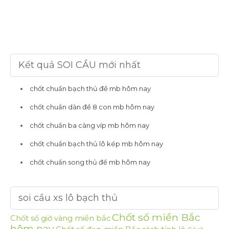
Kết quả SOI CẦU mới nhất
chốt chuẩn bạch thủ đề mb hôm nay
chốt chuẩn dàn đề 8 con mb hôm nay
chốt chuẩn ba càng víp mb hôm nay
chốt chuẩn bạch thủ lô kép mb hôm nay
chốt chuẩn song thủ đề mb hôm nay
soi cầu xs lô bạch thủ
Chốt số miền Bắc
Chốt số giờ vàng miền bắc
hôm nay