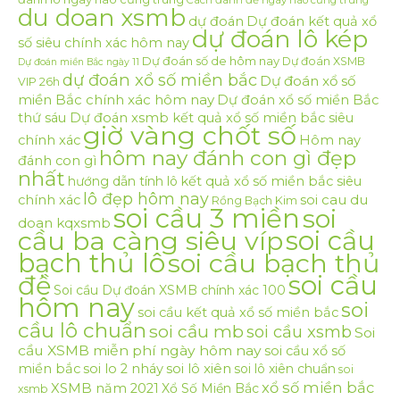
Cách đánh đề ngày nào cũng trúng
du doan xsmb
dự đoán
Dự đoán kết quả xổ
dự đoán lô kép
số siêu chính xác hôm nay
Dự đoán số de hôm nay
Dự đoán XSMB
Dự đoán miền Bắc ngày 11
dự đoán xổ số miền bắc
Dự đoán xổ số
VIP 26h
miền Bắc chính xác hôm nay
Dự đoán xổ số miền Bắc
thứ sáu Dự đoán xsmb kết quả xổ số miền bắc siêu
giờ vàng chốt số
chính xác
Hôm nay
hôm nay đánh con gì đẹp
đánh con gì
nhất
hướng dẫn tính lô
kết quả xổ số miền bắc siêu
lô đẹp hôm nay
soi cau du
chính xác
Rồng Bạch Kim
soi cầu 3 miền
soi
doan kqxsmb
cầu ba càng siêu víp
soi cầu
bạch thủ lô
soi cầu bạch thủ
đề
soi cầu
Soi cầu Dự đoán XSMB chính xác 100
hôm nay
soi
soi cầu kết quả xổ số miền bắc
cầu lô chuẩn
soi cầu mb
soi cầu xsmb
Soi
cầu XSMB miễn phí ngày hôm nay
soi cầu xổ số
soi lô xiên
miền bắc
soi lo 2 nháy
soi lô xiên chuẩn
soi
xổ số miền bắc
XSMB năm 2021
Xổ Số Miền Bắc
xsmb