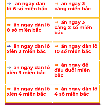
⇒
ăn ngay dàn
⇒
ăn ngay 3
lô 6 số miền bắc
càng miền bắc
⇒
ăn ngay 3
⇒
ăn ngay dàn lô
càng 2 số miền
8 số miền bắc
bắc
⇒
ăn ngay dàn lô
⇒
ăn ngay dàn lô
xiên 2 miền bắc
10 số miền bắc
⇒
ăn ngay đề
⇒
ăn ngay dàn lô
đầu đuôi miền
xiên 3 miền bắc
bắc
⇒
ăn ngay dàn lô
⇒
ăn ngay dàn lô
xiên 4 miền bắc
4 số miền bắc