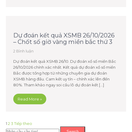
Dự đoán kết quả XSMB 26/10/2026
– Chốt số giờ vàng miền bắc thứ 3
2 Bình luận
Dự đoán kết quả XSMB 26/10. Dự đoán xổ số miền Bắc
26/10/2026 chính xác nhất. Kết quả dự đoán xổ số miền
Bắc được tổng hợp từ những chuyên gia dự đoán
XSMB hàng đầu. Cam kết uy tín – chính xác lên đến
80%. Tham khảo ngay soi cầu lô dự đoán kết […]
Read More »
Điều
1
2
3
Tiếp theo
Search