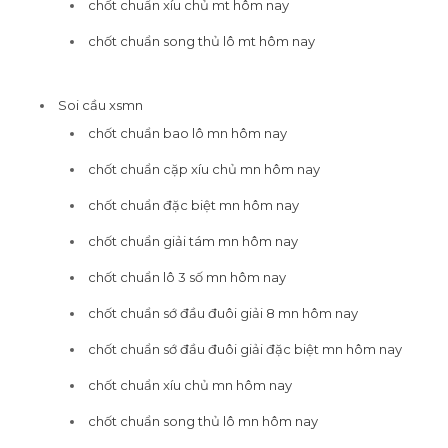
chốt chuẩn xíu chủ mt hôm nay
chốt chuẩn song thủ lô mt hôm nay
Soi cầu xsmn
chốt chuẩn bao lô mn hôm nay
chốt chuẩn cặp xíu chủ mn hôm nay
chốt chuẩn đặc biệt mn hôm nay
chốt chuẩn giải tám mn hôm nay
chốt chuẩn lô 3 số mn hôm nay
chốt chuẩn sớ đầu đuôi giải 8 mn hôm nay
chốt chuẩn sớ đầu đuôi giải đặc biệt mn hôm nay
chốt chuẩn xíu chủ mn hôm nay
chốt chuẩn song thủ lô mn hôm nay