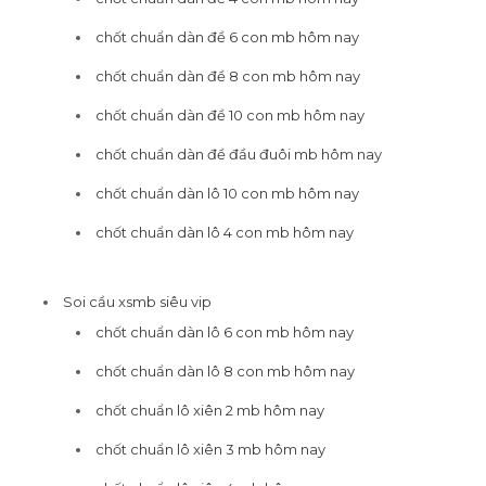
chốt chuẩn dàn đề 6 con mb hôm nay
chốt chuẩn dàn đề 8 con mb hôm nay
chốt chuẩn dàn đề 10 con mb hôm nay
chốt chuẩn dàn đề đầu đuôi mb hôm nay
chốt chuẩn dàn lô 10 con mb hôm nay
chốt chuẩn dàn lô 4 con mb hôm nay
Soi cầu xsmb siêu vip
chốt chuẩn dàn lô 6 con mb hôm nay
chốt chuẩn dàn lô 8 con mb hôm nay
chốt chuẩn lô xiên 2 mb hôm nay
chốt chuẩn lô xiên 3 mb hôm nay