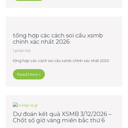
tổng hợp các cách soi cầu xsmb
chính xác nhất 2026
1 phản hồi
tổng hợp các cách soi cầu xsmb chính xác nhất 2020
Read More »
Dự đoán kết quả XSMB 3/12/2026 –
Chốt số giờ vàng miền bắc thứ 6