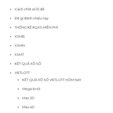
Cách chốt số lô đề
Đề gì đánh chiều nay
THỐNG KÊ KQXS MIỄN PHÍ
XSMB
XSMN
XSMT
KẾT QUẢ XỔ SỐ
VIETLOTT
KẾT QUẢ XỔ SỐ VIETLOTT HÔM NAY
Mega 6×45
Max 3D
Max 4D