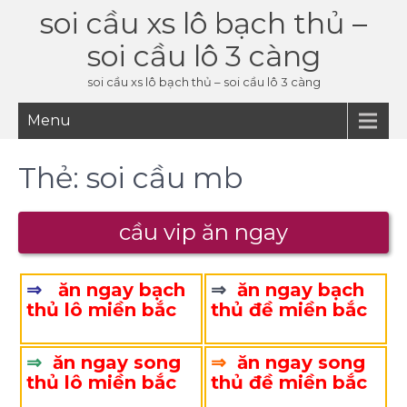
Skip
soi cầu xs lô bạch thủ –
to
content
soi cầu lô 3 càng
soi cầu xs lô bạch thủ – soi cầu lô 3 càng
Menu
Thẻ:
soi cầu mb
cầu vip ăn ngay
⇒
ăn ngay bạch
⇒
ăn ngay bạch
thủ lô miền bắc
thủ đề miền bắc
⇒
ăn ngay song
⇒
ăn ngay song
thủ lô miền bắc
thủ đề miền bắc