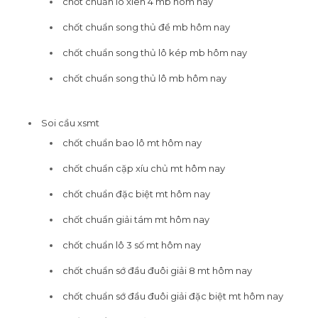
chốt chuẩn lô xiên 4 mb hôm nay
chốt chuẩn song thủ đề mb hôm nay
chốt chuẩn song thủ lô kép mb hôm nay
chốt chuẩn song thủ lô mb hôm nay
Soi cầu xsmt
chốt chuẩn bao lô mt hôm nay
chốt chuẩn cặp xíu chủ mt hôm nay
chốt chuẩn đặc biệt mt hôm nay
chốt chuẩn giải tám mt hôm nay
chốt chuẩn lô 3 số mt hôm nay
chốt chuẩn sớ đầu đuôi giải 8 mt hôm nay
chốt chuẩn sớ đầu đuôi giải đặc biệt mt hôm nay