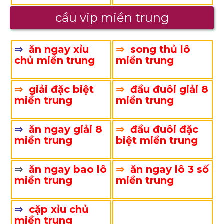
cầu vip miền trung
⇒
ăn ngay xỉu
⇒
song thủ lô
chủ miền trung
miền trung
⇒
giải đặc biệt
⇒
đầu đuôi giải 8
miền trung
miền trung
⇒
ăn ngay giải 8
⇒
đầu đuôi đặc
miền trung
biệt miền trung
⇒
ăn ngay bao lô
⇒
ăn ngay lô 3 số
miền trung
miền trung
⇒
cặp xỉu chủ
miền trung