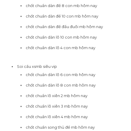
chốt chuẩn dàn đề 8 con mb hôm nay
chốt chuẩn dàn đề 10 con mb hôm nay
chốt chuẩn dàn đề đầu đuôi mb hôm nay
chốt chuẩn dàn lô 10 con mb hôm nay
chốt chuẩn dàn lô 4 con mb hôm nay
Soi cầu xsmb siêu vip
chốt chuẩn dàn lô 6 con mb hôm nay
chốt chuẩn dàn lô 8 con mb hôm nay
chốt chuẩn lô xiên 2 mb hôm nay
chốt chuẩn lô xiên 3 mb hôm nay
chốt chuẩn lô xiên 4 mb hôm nay
chốt chuẩn song thủ đề mb hôm nay