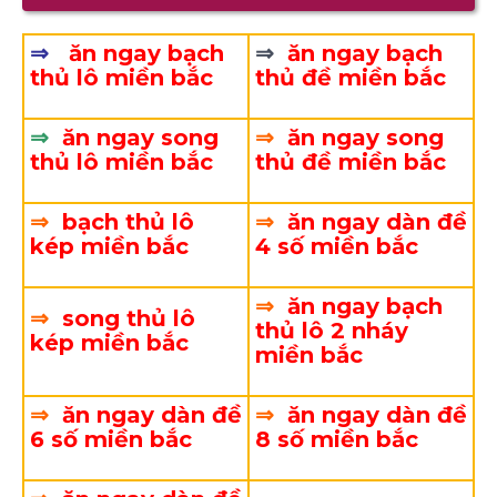
⇒
ăn ngay bạch
⇒
ăn ngay bạch
thủ lô miền bắc
thủ đề miền bắc
⇒
ăn ngay song
⇒
ăn ngay song
thủ lô miền bắc
thủ đề miền bắc
⇒
bạch thủ lô
⇒
ăn ngay dàn đề
kép miền bắc
4 số miền bắc
⇒
ăn ngay bạch
⇒
song thủ lô
thủ lô 2 nháy
kép miền bắc
miền bắc
⇒
ăn ngay dàn đề
⇒
ăn ngay dàn đề
6 số miền bắc
8 số miền bắc