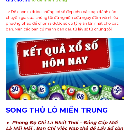
thu chot so
lo de mien trung
=> Để chọn ra được những có số đẹp cho các bạn đánh các
chuyên gia của chúng tôi đã nghiên cứu ngày đêm với nhiều
phương pháp để chọn ra được số có tỷ lệ ăn lớn nhất cho các
bạn. Nên các bạn cứ mạnh dạn đầu từ lấy số từ chúng tôi
SONG THỦ LÔ MIỀN TRUNG
► Phong Độ Chỉ Là Nhất Thời – Đẳng Cấp Mới
Là Mãi Mãi . Bạn Chỉ Việc Nạp thẻ để Lấy Số còn