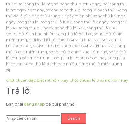
trung
,
soi song thu lo mt
,
soi song thu lo mt 3 ngay
,
soi song thu
lo mt ngay hom nay
,
soicau song thu lo
,
song lô bạch thủ
,
Song
thủ đề là gì
,
Song thủ khung 3 ngày miễn phí
,
song thủ khung 5
ngày
,
song thu lo
,
song thủ lô 100k
,
song thủ lô 2 ngày
,
song thủ
lô 247
,
song thu lo 3 ngay
,
song thủ lô 50k
,
song thủ lô 686
,
Song thủ lô an bao nhiêu
,
song thủ lô bất bại
,
song thủ lô biệt
miền trung
,
SONG THỦ LÔ CÁC ĐÀI MIỀN TRUNG
,
SONG THỦ
LÔ CAO CẤP
,
SONG THỦ LÔ CAO CẤP ĐÀI MIỀN TRUNG
,
song
thủ lô cầu miền trung
,
song thủ lô chính xác hôm nay
,
song thủ
lô chính xác miền trung
,
song thu lo chot so hom nay
,
song thủ
lô chuẩn
,
song thủ lô đánh bao nhiêu
,
song thủ lô miền trung
vip
Điều
chốt chuẩn đặc biệt mt hôm nay
chốt chuẩn lô 3 số mt hôm nay
hướng
Trả lời
bài
Bạn phải
đăng nhập
để gửi phản hồi.
viết
Search