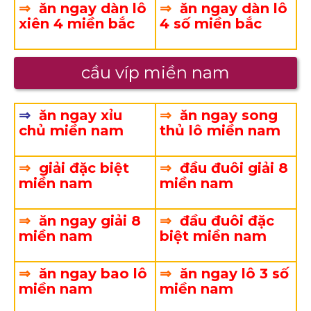
⇒
ăn ngay dàn lô
⇒
ăn ngay dàn lô
xiên 4 miền bắc
4 số miền bắc
cầu víp miền nam
⇒
ăn ngay xỉu
⇒
ăn ngay song
chủ miền nam
thủ lô miền nam
⇒
giải đặc biệt
⇒
đầu đuôi giải 8
miền nam
miền nam
⇒
ăn ngay giải 8
⇒
đầu đuôi đặc
miền nam
biệt miền nam
⇒
ăn ngay bao lô
⇒
ăn ngay lô 3 số
miền nam
miền nam