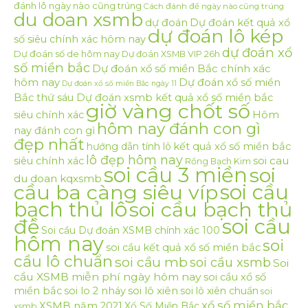
đánh lô ngày nào cũng trúng
Cách đánh đề ngày nào cũng trúng
du doan xsmb
dự đoán
Dự đoán kết quả xổ
dự đoán lô kép
số siêu chính xác hôm nay
dự đoán xổ
Dự đoán số de hôm nay
Dự đoán XSMB VIP 26h
số miền bắc
Dự đoán xổ số miền Bắc chính xác
hôm nay
Dự đoán xổ số miền
Dự đoán xổ số miền Bắc ngày 11
Bắc thứ sáu Dự đoán xsmb kết quả xổ số miền bắc
giờ vàng chốt số
siêu chính xác
Hôm
hôm nay đánh con gì
nay đánh con gì
đẹp nhất
hướng dẫn tính lô
kết quả xổ số miền bắc
lô đẹp hôm nay
soi cau
siêu chính xác
Rồng Bạch Kim
soi cầu 3 miền
soi
du doan kqxsmb
cầu ba càng siêu víp
soi cầu
bạch thủ lô
soi cầu bạch thủ
đề
soi cầu
Soi cầu Dự đoán XSMB chính xác 100
hôm nay
soi
soi cầu kết quả xổ số miền bắc
cầu lô chuẩn
soi cầu mb
soi cầu xsmb
Soi
cầu XSMB miễn phí ngày hôm nay
soi cầu xổ số
soi lô xiên
miền bắc
soi lo 2 nháy
soi lô xiên chuẩn
soi
xổ số miền bắc
XSMB năm 2021
Xổ Số Miền Bắc
xsmb