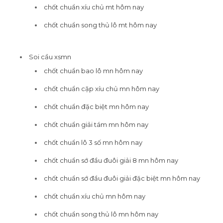
chốt chuẩn xíu chủ mt hôm nay
chốt chuẩn song thủ lô mt hôm nay
Soi cầu xsmn
chốt chuẩn bao lô mn hôm nay
chốt chuẩn cặp xíu chủ mn hôm nay
chốt chuẩn đặc biệt mn hôm nay
chốt chuẩn giải tám mn hôm nay
chốt chuẩn lô 3 số mn hôm nay
chốt chuẩn sớ đầu đuôi giải 8 mn hôm nay
chốt chuẩn sớ đầu đuôi giải đặc biệt mn hôm nay
chốt chuẩn xíu chủ mn hôm nay
chốt chuẩn song thủ lô mn hôm nay