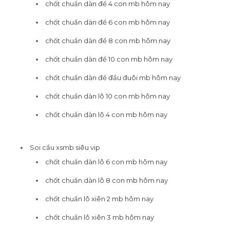
chốt chuẩn dàn đề 4 con mb hôm nay
chốt chuẩn dàn đề 6 con mb hôm nay
chốt chuẩn dàn đề 8 con mb hôm nay
chốt chuẩn dàn đề 10 con mb hôm nay
chốt chuẩn dàn đề đầu đuôi mb hôm nay
chốt chuẩn dàn lô 10 con mb hôm nay
chốt chuẩn dàn lô 4 con mb hôm nay
Soi cầu xsmb siêu vip
chốt chuẩn dàn lô 6 con mb hôm nay
chốt chuẩn dàn lô 8 con mb hôm nay
chốt chuẩn lô xiên 2 mb hôm nay
chốt chuẩn lô xiên 3 mb hôm nay